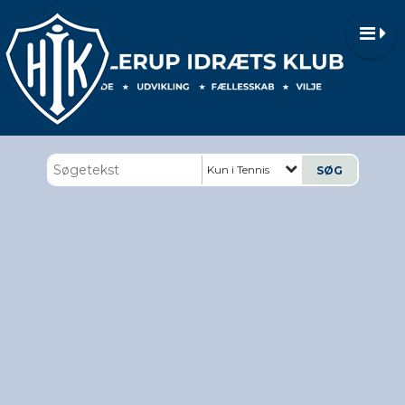
Kun i Tennis