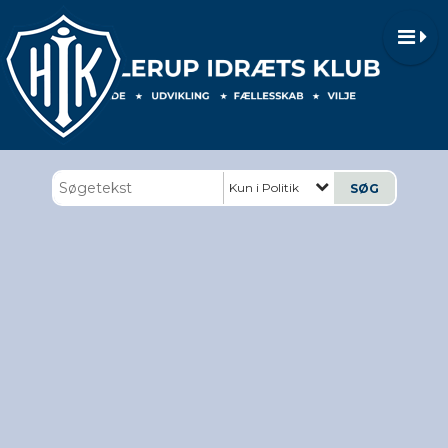
Kun i Politik