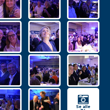
Se alle