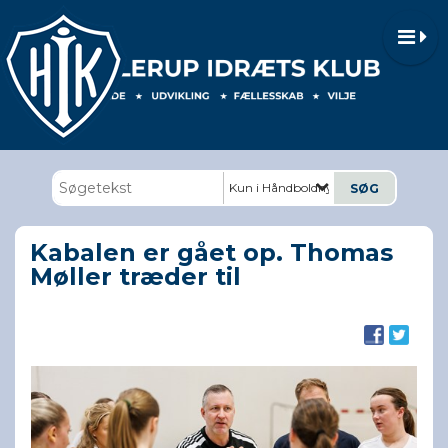
Kun i Håndboldnyheder
Kabalen er gået op. Thomas
Møller træder til